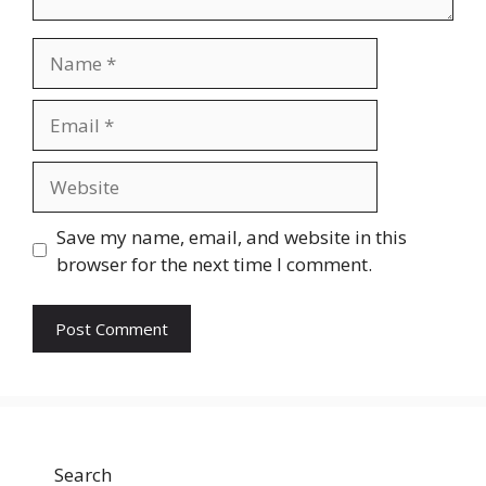
Name
Email
Website
Save my name, email, and website in this
browser for the next time I comment.
Search